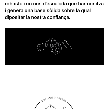
robusta i un nus d'escalada que harmonitza
i genera una base sòlida sobre la qual
dipositar la nostra confiança.