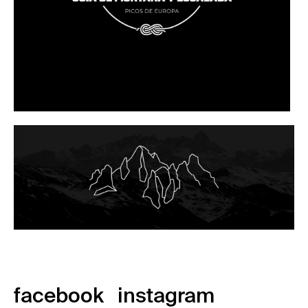
facebook
instagram