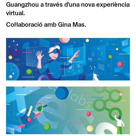
Guangzhou a través d'una nova experiència
virtual.
Col·laboració amb Gina Mas.